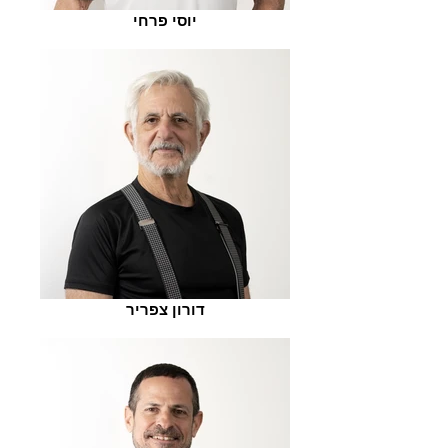
יוסי פרחי
דורון צפריר