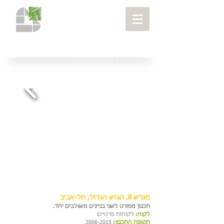
מבני מגורים
> מגרש 8, הגוש הגדול, תל אביב
פרויקטים
>
מגרש 8, הגוש הגדול, תל-אביב
תכנון מפורט לשני בניינים משולבים יחד.
לקוח:
לקוחות פרטיים
תקופת התכנון:
2006-2015