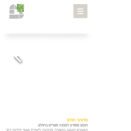
מבני מגורים
> מדורגי חולון
פרויקטים
>
מדורגי חולון
תכנון מפורט למבנה מגורים בחולון.
המבנים תוכננו בתצורה מדורגת ליצירת מגוון יחידות דיור