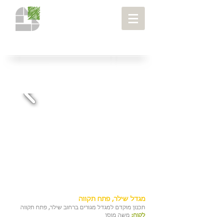
מבני מגורים
> מגדל שילר, פתח תקווה
פרויקטים
>
מגדל שילר, פתח תקווה
תכנון מוקדם למגדל מגורים ברחוב שילר, פתח תקווה
לקוח:
משה מוסן