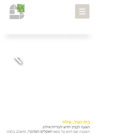
מבני ציבור
> בית העיר, אילת
פרויקטים
>
בית העיר, אילת
הצעה לבניין חדש לעיריית אילת.
המבנה שם דגש על נושא
האקלים המדברי
, ומשלב בתוכו