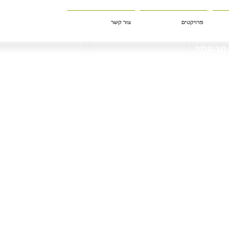
פרויקטים
צור קשר
גב וגליל