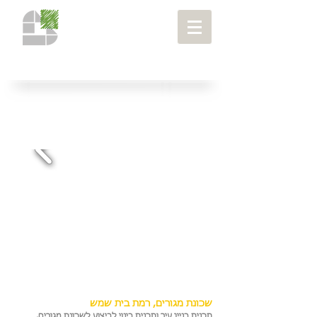
רובעים ושכונות
> שכונת מגורים, רמת בית
שמש
פרויקטים
>
שכונת מגורים, רמת בית שמש
תכנית בניין עיר ותכנית בינוי לביצוע לשכונת מגורים.