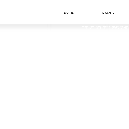
פרויקטים
צור קשר
האיקליפטוסים תל השומר